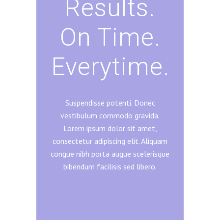
Results.
On Time.
Everytime.
Suspendisse potenti. Donec
vestibulum commodo gravida.
Lorem ipsum dolor sit amet,
consectetur adipiscing elit. Aliquam
congue nibh porta augue scelerisque
bibendum facilisis sed libero.