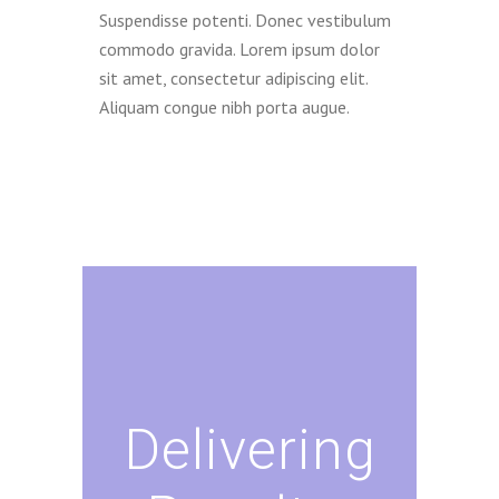
Suspendisse potenti. Donec vestibulum
commodo gravida. Lorem ipsum dolor
sit amet, consectetur adipiscing elit.
Aliquam congue nibh porta augue.
Delivering