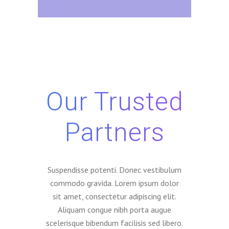
Our Trusted
Partners
Suspendisse potenti. Donec vestibulum
commodo gravida. Lorem ipsum dolor
sit amet, consectetur adipiscing elit.
Aliquam congue nibh porta augue
scelerisque bibendum facilisis sed libero.