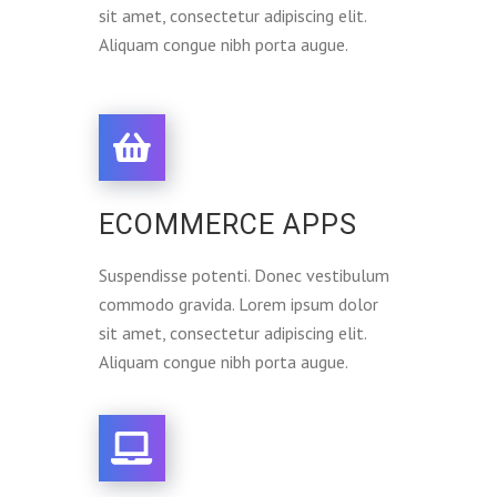
sit amet, consectetur adipiscing elit.
Aliquam congue nibh porta augue.
ECOMMERCE APPS
Suspendisse potenti. Donec vestibulum
commodo gravida. Lorem ipsum dolor
sit amet, consectetur adipiscing elit.
Aliquam congue nibh porta augue.