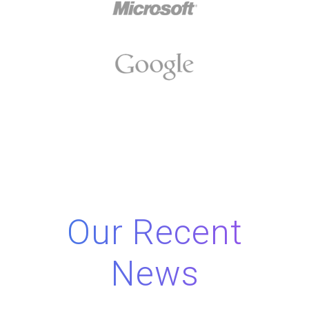
Our Recent
News