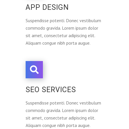
APP DESIGN
Suspendisse potenti. Donec vestibulum
commodo gravida. Lorem ipsum dolor
sit amet, consectetur adipiscing elit.
Aliquam congue nibh porta augue.
SEO SERVICES
Suspendisse potenti. Donec vestibulum
commodo gravida. Lorem ipsum dolor
sit amet, consectetur adipiscing elit.
Aliquam congue nibh porta augue.