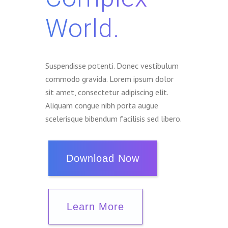
World.
Suspendisse potenti. Donec vestibulum
commodo gravida. Lorem ipsum dolor
sit amet, consectetur adipiscing elit.
Aliquam congue nibh porta augue
scelerisque bibendum facilisis sed libero.
Download Now
Learn More