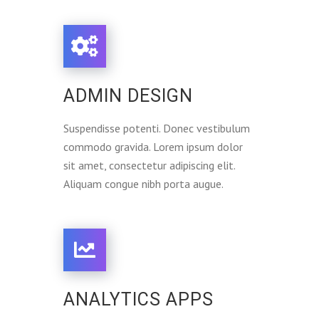
ADMIN DESIGN
Suspendisse potenti. Donec vestibulum
commodo gravida. Lorem ipsum dolor
sit amet, consectetur adipiscing elit.
Aliquam congue nibh porta augue.
ANALYTICS APPS