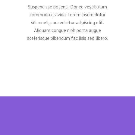
Suspendisse potenti. Donec vestibulum
commodo gravida. Lorem ipsum dolor
sit amet, consectetur adipiscing elit.
Aliquam congue nibh porta augue
scelerisque bibendum facilisis sed libero.