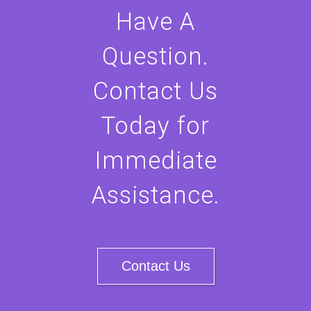
Have A
Question.
Contact Us
Today for
Immediate
Assistance.
Contact Us