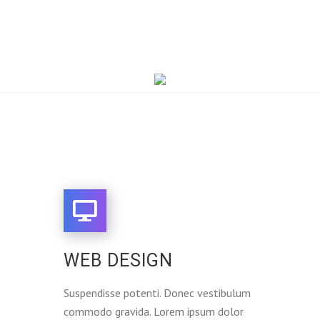
WEB DESIGN
Suspendisse potenti. Donec vestibulum
commodo gravida. Lorem ipsum dolor