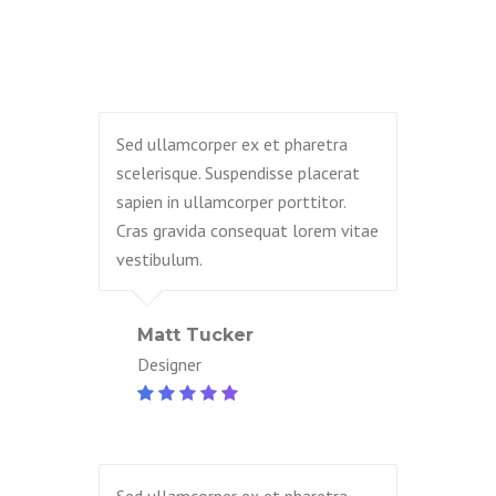
Sed ullamcorper ex et pharetra
scelerisque. Suspendisse placerat
sapien in ullamcorper porttitor.
Cras gravida consequat lorem vitae
vestibulum.
Matt Tucker
Designer