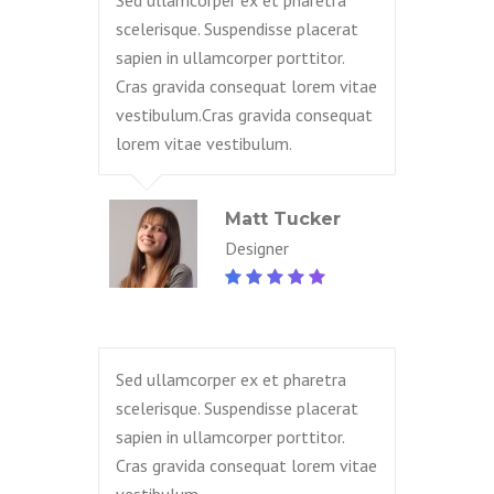
Sed ullamcorper ex et pharetra
scelerisque. Suspendisse placerat
sapien in ullamcorper porttitor.
Cras gravida consequat lorem vitae
vestibulum.Cras gravida consequat
lorem vitae vestibulum.
Matt Tucker
Designer
Sed ullamcorper ex et pharetra
scelerisque. Suspendisse placerat
sapien in ullamcorper porttitor.
Cras gravida consequat lorem vitae