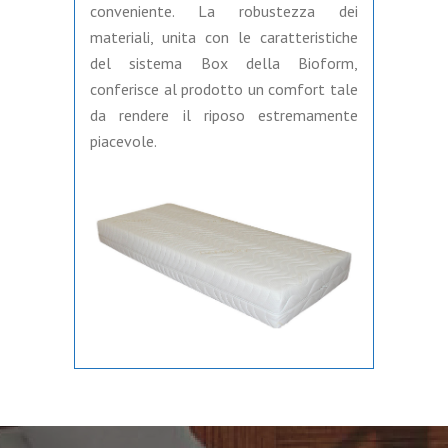
conveniente. La robustezza dei
materiali, unita con le caratteristiche
del sistema Box della Bioform,
conferisce al prodotto un comfort tale
da rendere il riposo estremamente
piacevole.