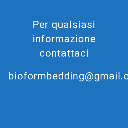
Per qualsiasi
informazione
contattaci
bioformbedding@gmail.