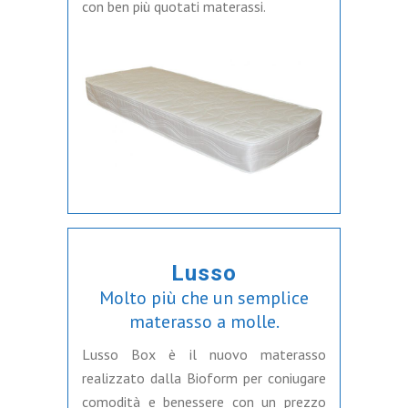
con ben più quotati materassi.
Lusso
Molto più che un semplice
materasso a molle.
Lusso Box è il nuovo materasso
realizzato dalla Bioform per coniugare
comodità e benessere con un prezzo