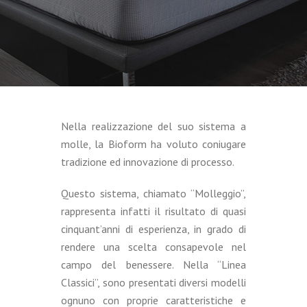
Nella realizzazione del suo sistema a
molle, la Bioform ha voluto coniugare
tradizione ed innovazione di processo.
Questo sistema, chiamato “Molleggio”,
rappresenta infatti il risultato di quasi
cinquant’anni di esperienza, in grado di
rendere una scelta consapevole nel
campo del benessere. Nella “Linea
Classici”, sono presentati diversi modelli
ognuno con proprie caratteristiche e