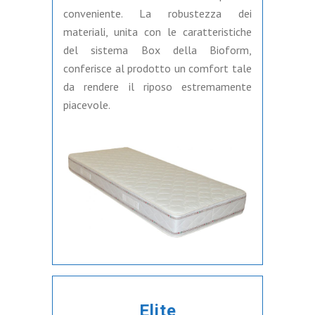
conveniente. La robustezza dei
materiali, unita con le caratteristiche
del sistema Box della Bioform,
conferisce al prodotto un comfort tale
da rendere il riposo estremamente
piacevole.
Elite