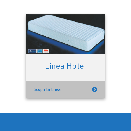
Linea Hotel
Scopri la linea