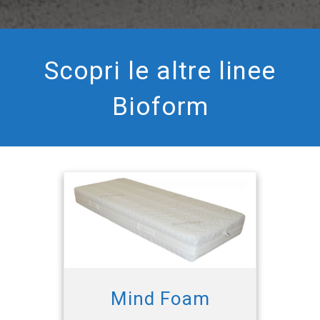
Scopri le altre linee
Bioform
Mind Foam