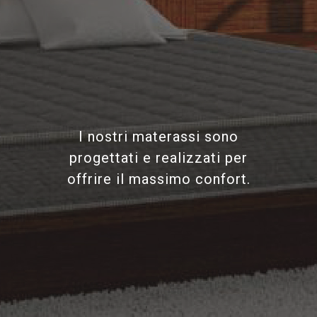
I nostri materassi sono
progettati e realizzati per
offrire il massimo confort.