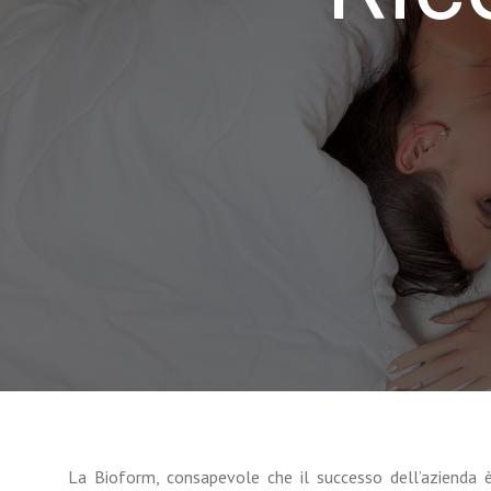
La Bioform, consapevole che il successo dell’azienda è 