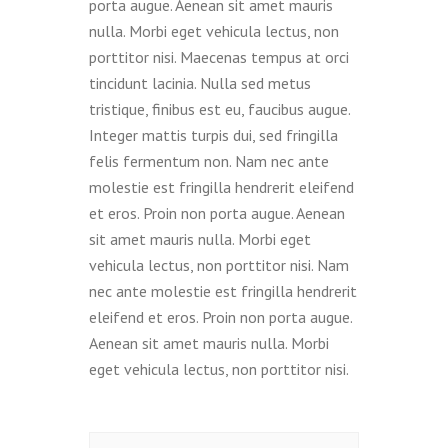
porta augue. Aenean sit amet mauris
nulla. Morbi eget vehicula lectus, non
porttitor nisi. Maecenas tempus at orci
tincidunt lacinia. Nulla sed metus
tristique, finibus est eu, faucibus augue.
Integer mattis turpis dui, sed fringilla
felis fermentum non. Nam nec ante
molestie est fringilla hendrerit eleifend
et eros. Proin non porta augue. Aenean
sit amet mauris nulla. Morbi eget
vehicula lectus, non porttitor nisi. Nam
nec ante molestie est fringilla hendrerit
eleifend et eros. Proin non porta augue.
Aenean sit amet mauris nulla. Morbi
eget vehicula lectus, non porttitor nisi.