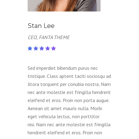
Stan Lee
CEO, FANTA THEME
Sed imperdiet bibendum purus nec
tristique. Class aptent taciti sociosqu ad
litora torquent per conubia nostra, Nam
nec ante molestie est fringilla hendrerit
eleifend et eros. Proin non porta augue.
Aenean sit amet mauris nulla. Morbi
eget vehicula lectus, non porttitor
nisi. Nam nec ante molestie est fringilla
hendrerit eleifend et eros. Proin non