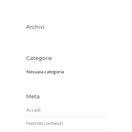
Archivi
Categorie
Nessuna categoria
Meta
Accedi
Feed dei contenuti