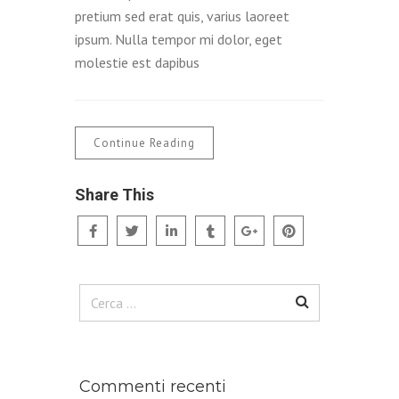
pretium sed erat quis, varius laoreet
ipsum. Nulla tempor mi dolor, eget
molestie est dapibus
Continue Reading
Share This
Ricerca
per:
Commenti recenti