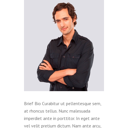
Brief Bio Curabitur ut pellentesque sem,
at rhoncus tellus. Nunc malesuada
imperdiet ante in porttitor. In eget ante
vel velit pretium dictum. Nam ante arcu,