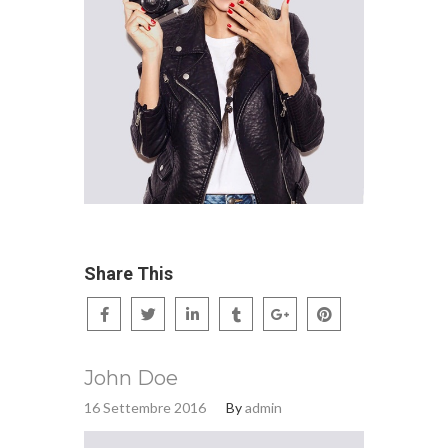
Share This
John Doe
16 Settembre 2016
By
admin