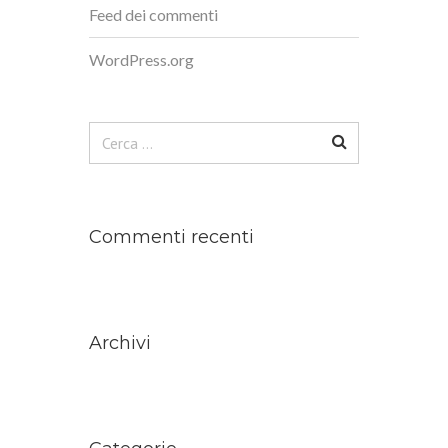
Feed dei commenti
WordPress.org
Ricerca
per:
Commenti recenti
Archivi